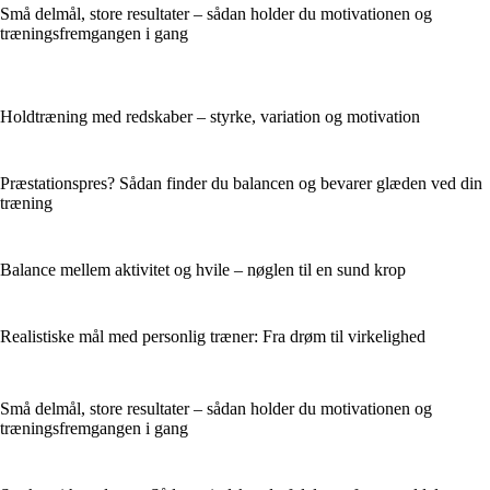
Små delmål, store resultater – sådan holder du motivationen og
træningsfremgangen i gang
Holdtræning med redskaber – styrke, variation og motivation
Præstationspres? Sådan finder du balancen og bevarer glæden ved din
træning
Balance mellem aktivitet og hvile – nøglen til en sund krop
Realistiske mål med personlig træner: Fra drøm til virkelighed
Små delmål, store resultater – sådan holder du motivationen og
træningsfremgangen i gang