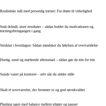
Realistiske mål med personlig træner: Fra drøm til virkelighed
Små delmål, store resultater – sådan holder du motivationen og
træningsfremgangen i gang
Struktur i hverdagen: Sådan mindsker du følelsen af overvældelse
Hurtig, sund og mættende aftensmad – sådan gør du trin for trin
Sunde vaner på kontoret – selv når du sidder stille
Skab et soveværelse, der fremmer ro og god søvnkvalitet
Planlæg ugen med balance mellem pligter og pauser