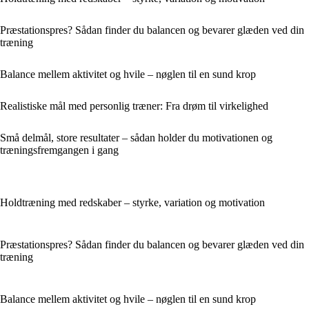
Præstationspres? Sådan finder du balancen og bevarer glæden ved din
træning
Balance mellem aktivitet og hvile – nøglen til en sund krop
Realistiske mål med personlig træner: Fra drøm til virkelighed
Små delmål, store resultater – sådan holder du motivationen og
træningsfremgangen i gang
Holdtræning med redskaber – styrke, variation og motivation
Præstationspres? Sådan finder du balancen og bevarer glæden ved din
træning
Balance mellem aktivitet og hvile – nøglen til en sund krop